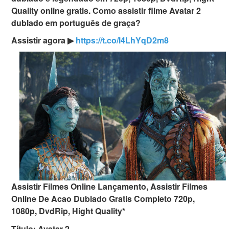
Quality online gratis. Como assistir filme Avatar 2
dublado em português de graça?
Assistir agora ▶
https://t.co/l4LhYqD2m8
Assistir Filmes Online Lançamento, Assistir Filmes
Online De Acao Dublado Gratis Completo 720p,
1080p, DvdRip, Hight Quality*
Título: Avatar 2