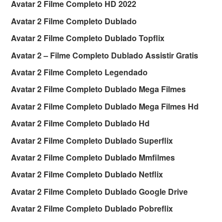
Avatar 2 Filme Completo HD 2022
Avatar 2 Filme Completo Dublado
Avatar 2 Filme Completo Dublado Topflix
Avatar 2 – Filme Completo Dublado Assistir Gratis
Avatar 2 Filme Completo Legendado
Avatar 2 Filme Completo Dublado Mega Filmes
Avatar 2 Filme Completo Dublado Mega Filmes Hd
Avatar 2 Filme Completo Dublado Hd
Avatar 2 Filme Completo Dublado Superflix
Avatar 2 Filme Completo Dublado Mmfilmes
Avatar 2 Filme Completo Dublado Netflix
Avatar 2 Filme Completo Dublado Google Drive
Avatar 2 Filme Completo Dublado Pobreflix