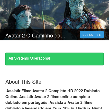
Avatar 2 O Caminho da Água (2023) Filme Completo Online Dublado em Portugues
SUBSCRIBE
All Systems Operational
About This Site
Assistir Filme Avatar 2 Completo HD 2022 Dublado
Online. Assistir Avatar 2 filme online completo
dublado em português, Assista a Avatar 2 filme
dublado e legendado em 720p, 1080p, DvdRip, Hight