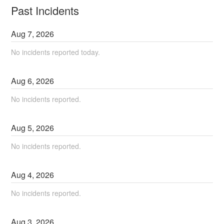
Past Incidents
Aug
7
,
2026
No incidents reported today.
Aug
6
,
2026
No incidents reported.
Aug
5
,
2026
No incidents reported.
Aug
4
,
2026
No incidents reported.
Aug
3
,
2026