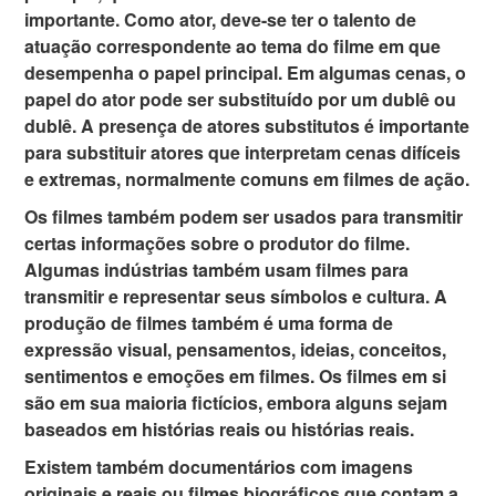
importante. Como ator, deve-se ter o talento de
atuação correspondente ao tema do filme em que
desempenha o papel principal. Em algumas cenas, o
papel do ator pode ser substituído por um dublê ou
dublê. A presença de atores substitutos é importante
para substituir atores que interpretam cenas difíceis
e extremas, normalmente comuns em filmes de ação.
Os filmes também podem ser usados para transmitir
certas informações sobre o produtor do filme.
Algumas indústrias também usam filmes para
transmitir e representar seus símbolos e cultura. A
produção de filmes também é uma forma de
expressão visual, pensamentos, ideias, conceitos,
sentimentos e emoções em filmes. Os filmes em si
são em sua maioria fictícios, embora alguns sejam
baseados em histórias reais ou histórias reais.
Existem também documentários com imagens
originais e reais ou filmes biográficos que contam a