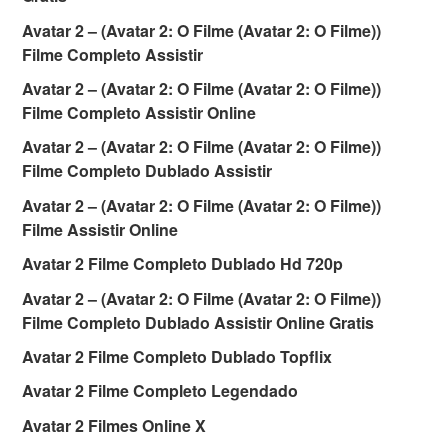
Avatar 2 – (Avatar 2: O Filme (Avatar 2: O Filme))
Filme Completo Assistir
Avatar 2 – (Avatar 2: O Filme (Avatar 2: O Filme))
Filme Completo Assistir Online
Avatar 2 – (Avatar 2: O Filme (Avatar 2: O Filme))
Filme Completo Dublado Assistir
Avatar 2 – (Avatar 2: O Filme (Avatar 2: O Filme))
Filme Assistir Online
Avatar 2 Filme Completo Dublado Hd 720p
Avatar 2 – (Avatar 2: O Filme (Avatar 2: O Filme))
Filme Completo Dublado Assistir Online Gratis
Avatar 2 Filme Completo Dublado Topflix
Avatar 2 Filme Completo Legendado
Avatar 2 Filmes Online X